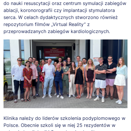
do nauki resuscytacji oraz centrum symulacji zabiegów
ablacji, koronorografii czy implantacji stymulatora
serca. W celach dydaktycznych stworzono również
repozytorium filmów „Virtual Reality” z
przeprowadzanych zabiegów kardiologicznych.
Obraz
Klinika należy do liderów szkolenia podyplomowego w
Polsce. Obecnie szkoli się w niej 25 rezydentów w