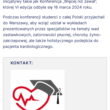
inicjatywy takie jak Konferencja „Więcej niż zawał”,
której VI edycja odbyła się 16 marca 2024 roku.
Podczas konferencji studenci z całej Polski przyjechali
do Warszawy, aby wziąć udział w wykładach
prezentowanych przez specjalistów na tematy wad
zastawkowych, zatorowości płucnej, choroby żylno-
zakrzepowej, ale także holistycznego podejścia do
pacjenta kardiologicznego.
KONTAKT: